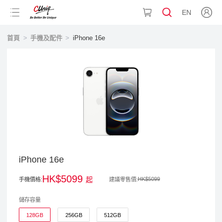
EN
首頁
>
手機及配件
>
iPhone 16e
iPhone 16e
HK$5099
起
HK$5099
手機價格:
建議零售價:
儲存容量
128GB
256GB
512GB