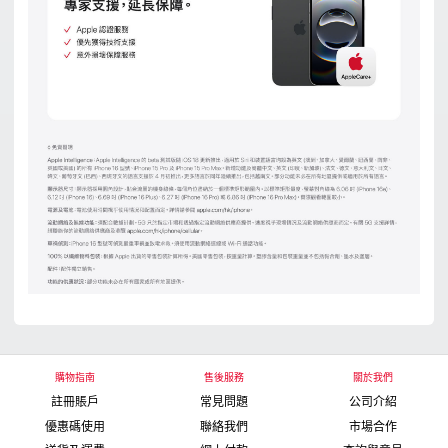
購物指南
售後服務
關於我們
註冊賬戶
常見問題
公司介紹
優惠碼使用
聯絡我們
市場合作